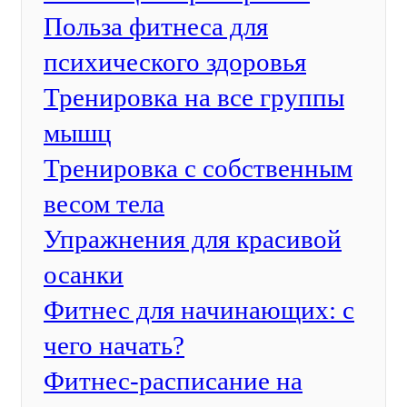
Польза фитнеса для
психического здоровья
Тренировка на все группы
мышц
Тренировка с собственным
весом тела
Упражнения для красивой
осанки
Фитнес для начинающих: с
чего начать?
Фитнес-расписание на