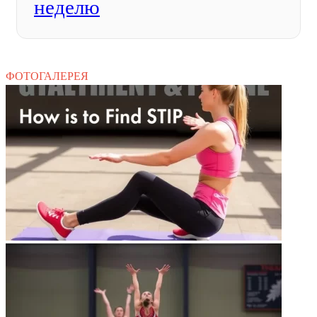
неделю
ФОТОГАЛЕРЕЯ