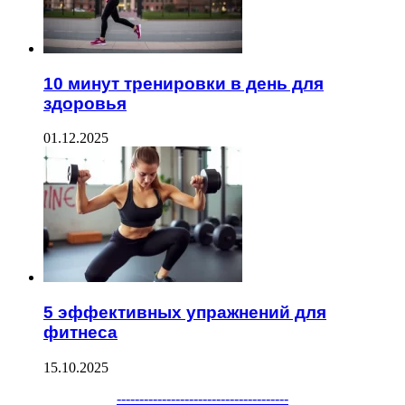
10 минут тренировки в день для
здоровья
01.12.2025
5 эффективных упражнений для
фитнеса
15.10.2025
--------------------------------------