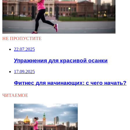
НЕ ПРОПУСТИТЕ
22.07.2025
Упражнения для красивой осанки
17.09.2025
Фитнес для начинающих: с чего начать?
ЧИТАЕМОЕ