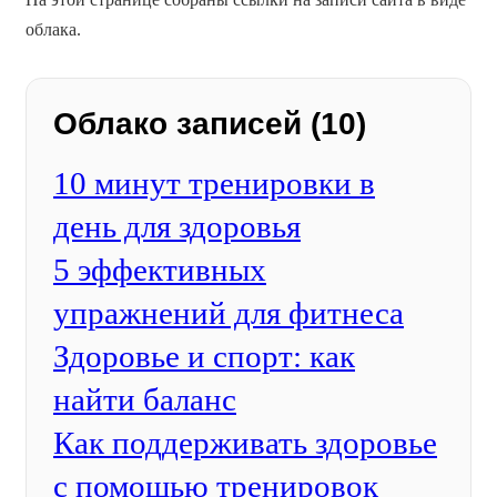
облака.
Облако записей (10)
10 минут тренировки в
день для здоровья
5 эффективных
упражнений для фитнеса
Здоровье и спорт: как
найти баланс
Как поддерживать здоровье
с помощью тренировок